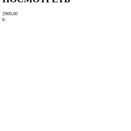
2900,00
р.