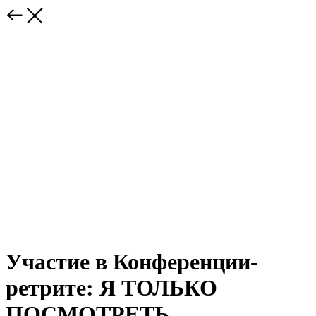
Участие в Конференции-
ретрите: Я ТОЛЬКО
ПОСМОТРЕТЬ