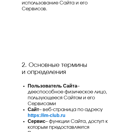
использование Сайта и его
Сервисов.
2. Основные термины
и определения
Пользователь Сайта
–
дееспособное физическое лицо,
пользующееся Сайтом и его
Сервисами
Сайт
– веб-страница по адресу
https://im-club.ru
Сервис
– функции Сайта, доступ к
которым предоставляется