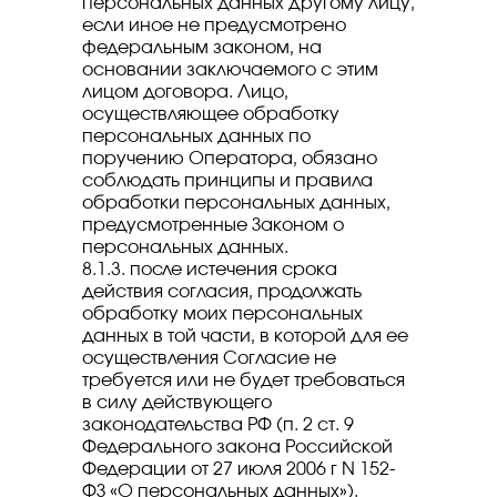
персональных данных другому лицу,
если иное не предусмотрено
федеральным законом, на
основании заключаемого с этим
лицом договора. Лицо,
осуществляющее обработку
персональных данных по
поручению Оператора, обязано
соблюдать принципы и правила
обработки персональных данных,
предусмотренные Законом о
персональных данных.
8.1.3. после истечения срока
действия согласия, продолжать
обработку моих персональных
данных в той части, в которой для ее
осуществления Согласие не
требуется или не будет требоваться
в силу действующего
законодательства РФ (п. 2 ст. 9
Федерального закона Российской
Федерации от 27 июля 2006 г N 152-
ФЗ «О персональных данных»).