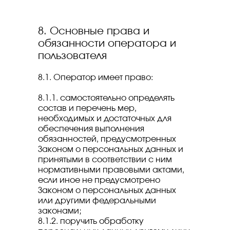
8. Основные права и
обязанности оператора и
пользователя
8.1. Оператор имеет право:
8.1.1. самостоятельно определять
состав и перечень мер,
необходимых и достаточных для
обеспечения выполнения
обязанностей, предусмотренных
Законом о персональных данных и
принятыми в соответствии с ним
нормативными правовыми актами,
если иное не предусмотрено
Законом о персональных данных
или другими федеральными
законами;
8.1.2. поручить обработку