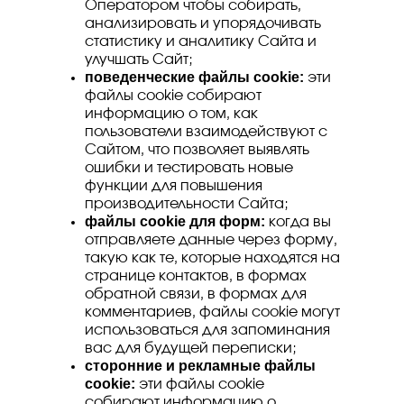
Оператором чтобы собирать,
анализировать и упорядочивать
статистику и аналитику Сайта и
улучшать Сайт;
поведенческие файлы cookie:
эти
файлы cookie собирают
информацию о том, как
пользователи взаимодействуют с
Сайтом, что позволяет выявлять
ошибки и тестировать новые
функции для повышения
производительности Сайта;
файлы cookie для форм:
когда вы
отправляете данные через форму,
такую как те, которые находятся на
странице контактов, в формах
обратной связи, в формах для
комментариев, файлы cookie могут
использоваться для запоминания
вас для будущей переписки;
сторонние и рекламные файлы
cookie:
эти файлы cookie
собирают информацию о