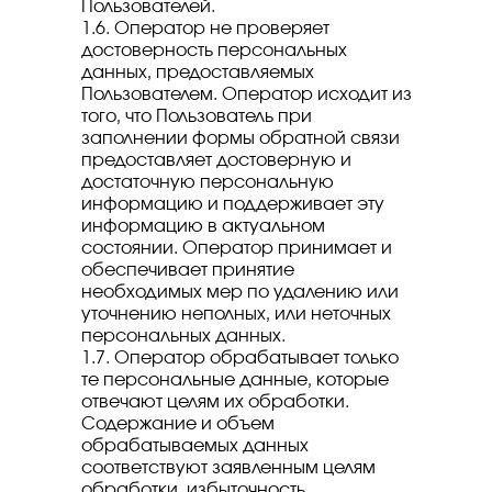
Пользователей.
1.6. Оператор не проверяет
достоверность персональных
данных, предоставляемых
Пользователем. Оператор исходит из
того, что Пользователь при
заполнении формы обратной связи
предоставляет достоверную и
достаточную персональную
информацию и поддерживает эту
информацию в актуальном
состоянии. Оператор принимает и
обеспечивает принятие
необходимых мер по удалению или
уточнению неполных, или неточных
персональных данных.
1.7. Оператор обрабатывает только
те персональные данные, которые
отвечают целям их обработки.
Содержание и объем
обрабатываемых данных
соответствуют заявленным целям
обработки, избыточность