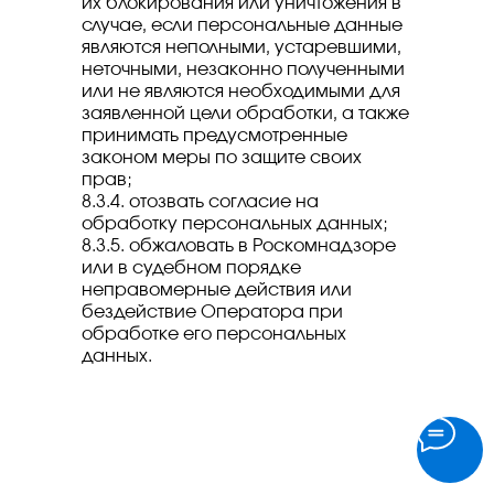
их блокирования или уничтожения в
случае, если персональные данные
являются неполными, устаревшими,
неточными, незаконно полученными
или не являются необходимыми для
заявленной цели обработки, а также
принимать предусмотренные
законом меры по защите своих
прав;
8.3.4. отозвать согласие на
обработку персональных данных;
8.3.5. обжаловать в Роскомнадзоре
или в судебном порядке
неправомерные действия или
бездействие Оператора при
обработке его персональных
данных.