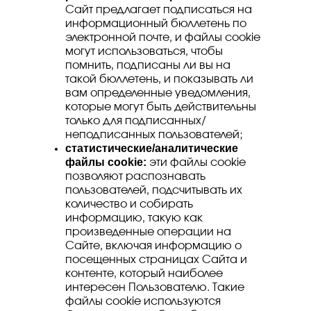
Сайт предлагает подписаться на
информационный бюллетень по
электронной почте, и файлы cookie
могут использоваться, чтобы
помнить, подписаны ли вы на
такой бюллетень, и показывать ли
вам определенные уведомления,
которые могут быть действительны
только для подписанных/
неподписанных пользователей;
статистические/аналитические
файлы cookie:
эти файлы cookie
позволяют распознавать
пользователей, подсчитывать их
количество и собирать
информацию, такую как
произведенные операции на
Сайте, включая информацию о
посещенных страницах Сайта и
контенте, который наиболее
интересен Пользователю. Такие
файлы cookie используются