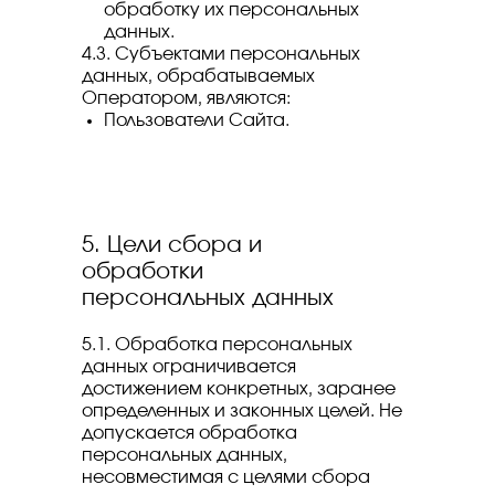
обработку их персональных
данных.
4.3. Субъектами персональных
данных, обрабатываемых
Оператором, являются:
Пользователи Сайта.
5. Цели сбора и
обработки
персональных данных
5.1. Обработка персональных
данных ограничивается
достижением конкретных, заранее
определенных и законных целей. Не
допускается обработка
персональных данных,
несовместимая с целями сбора