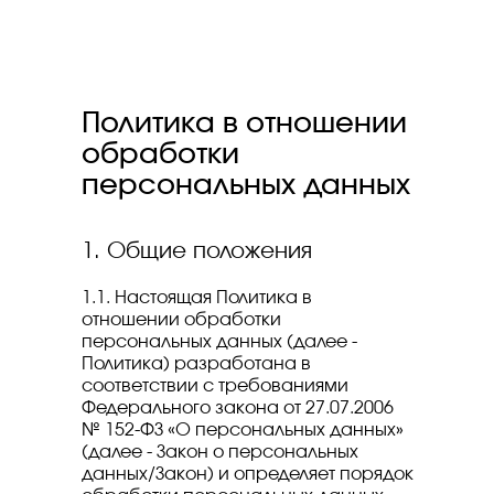
Политика в отношении
обработки
персональных данных
1. Общие положения
1.1. Настоящая Политика в
отношении обработки
персональных данных (далее -
Политика) разработана в
соответствии с требованиями
Федерального закона от 27.07.2006
№ 152-ФЗ «О персональных данных»
(далее - Закон о персональных
данных/Закон) и определяет порядок