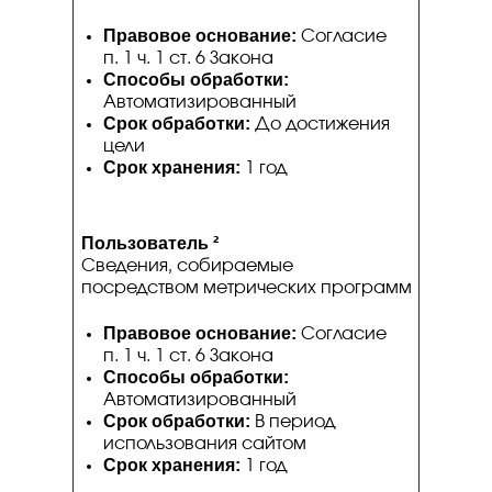
Правовое основание:
Согласие
п. 1 ч. 1 ст. 6 Закона
Способы обработки:
Автоматизированный
Срок обработки:
До достижения
цели
Срок хранения:
1 год
Пользователь
²
Сведения, собираемые
посредством метрических программ
Правовое основание:
Согласие
п. 1 ч. 1 ст. 6 Закона
Способы обработки:
Автоматизированный
Срок обработки:
В период
использования сайтом
Срок хранения:
1 год