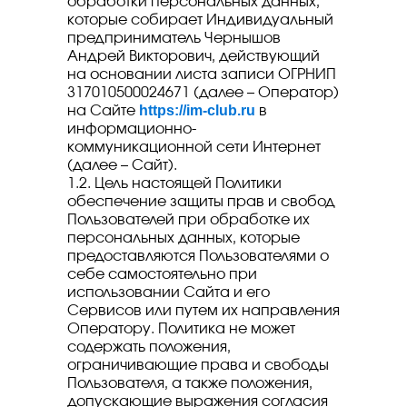
обработки персональных данных,
которые собирает Индивидуальный
предприниматель Чернышов
Андрей Викторович, действующий
на основании листа записи ОГРНИП
317010500024671 (далее – Оператор)
https://im-club.ru
на Сайте
в
информационно-
коммуникационной сети Интернет
(далее – Сайт).
1.2. Цель настоящей Политики
обеспечение защиты прав и свобод
Пользователей при обработке их
персональных данных, которые
предоставляются Пользователями о
себе самостоятельно при
использовании Сайта и его
Сервисов или путем их направления
Оператору. Политика не может
содержать положения,
ограничивающие права и свободы
Пользователя, а также положения,
допускающие выражения согласия