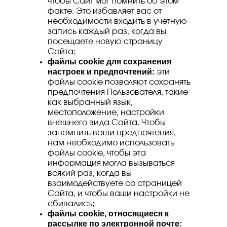
чтобы Сайт мог помнить об этом
факте. Это избавляет вас от
необходимости входить в учетную
запись каждый раз, когда вы
посещаете новую страницу
Сайта;
файлы cookie для сохранения
настроек и предпочтений:
эти
файлы cookie позволяют сохранять
предпочтения Пользователя, такие
как выбранный язык,
местоположение, настройки
внешнего вида Сайта. Чтобы
запомнить ваши предпочтения,
нам необходимо использовать
файлы cookie, чтобы эта
информация могла вызываться
всякий раз, когда вы
взаимодействуете со страницей
Сайта, и чтобы ваши настройки не
сбивались;
файлы cookie, относящиеся к
рассылке по электронной почте: