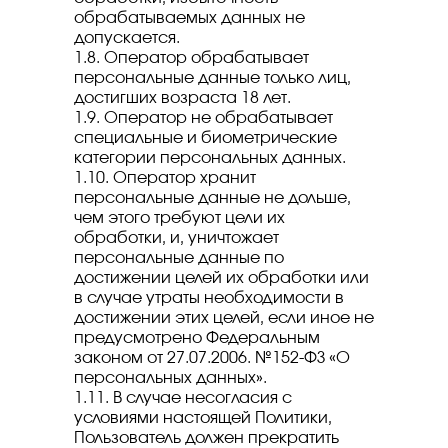
обрабатываемых данных не
допускается.
1.8. Оператор обрабатывает
персональные данные только лиц,
достигших возраста 18 лет.
1.9. Оператор не обрабатывает
специальные и биометрические
категории персональных данных.
1.10. Оператор хранит
персональные данные не дольше,
чем этого требуют цели их
обработки, и, уничтожает
персональные данные по
достижении целей их обработки или
в случае утраты необходимости в
достижении этих целей, если иное не
предусмотрено Федеральным
законом от 27.07.2006. №152-ФЗ «О
персональных данных».
1.11. В случае несогласия с
условиями настоящей Политики,
Пользователь должен прекратить