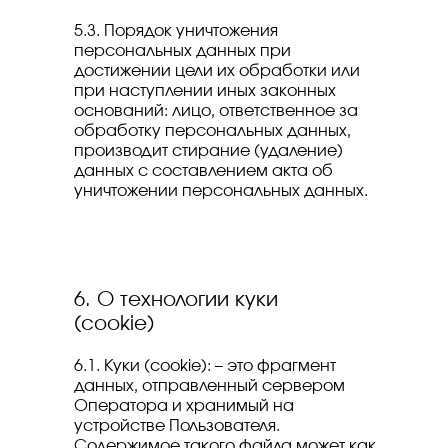
5.3. Порядок уничтожения
персональных данных при
достижении цели их обработки или
при наступлении иных законных
оснований: лицо, ответственное за
обработку персональных данных,
производит стирание (удаление)
данных с составлением акта об
уничтожении персональных данных.
6. О технологии куки
(cookie)
6.1. Куки (cookie): – это фрагмент
данных, отправленный сервером
Оператора и хранимый на
устройстве Пользователя.
Содержимое такого файла может как