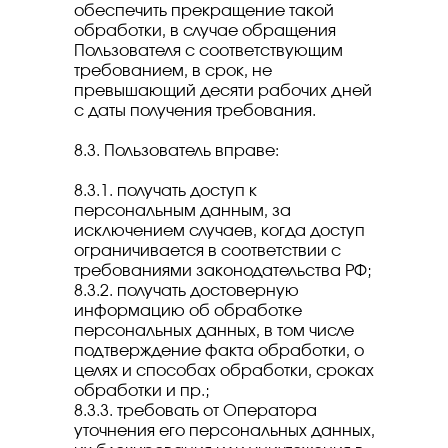
обеспечить прекращение такой
обработки, в случае обращения
Пользователя с соответствующим
требованием, в срок, не
превышающий десяти рабочих дней
с даты получения требования.
8.3. Пользователь вправе:
8.3.1. получать доступ к
персональным данным, за
исключением случаев, когда доступ
ограничивается в соответствии с
требованиями законодательства РФ;
8.3.2. получать достоверную
информацию об обработке
персональных данных, в том числе
подтверждение факта обработки, о
целях и способах обработки, сроках
обработки и пр.;
8.3.3. требовать от Оператора
уточнения его персональных данных,