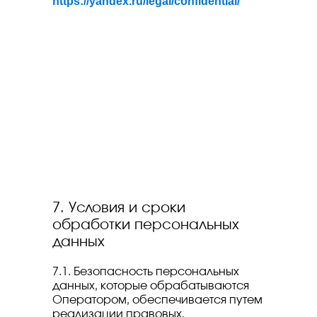
https://yandex.ru/legal/confidential/
7. Условия и сроки
обработки персональных
данных
7.1. Безопасность персональных
данных, которые обрабатываются
Оператором, обеспечивается путем
реализации правовых,