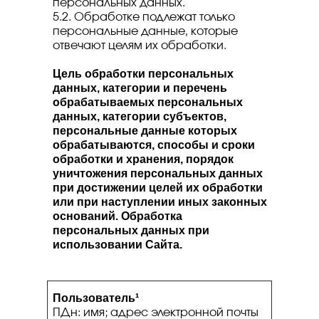
персональных данных.
5.2. Обработке подлежат только
персональные данные, которые
отвечают целям их обработки.
Цель обработки персональных
данных, категории и перечень
обрабатываемых персональных
данных, категории субъектов,
персональные данные которых
обрабатываются, способы и сроки
обработки и хранения, порядок
уничтожения персональных данных
при достижении целей их обработки
или при наступлении иных законных
оснований.
Обработка
персональных данных при
использовании Сайта.
Пользователь¹
ПДн: имя; адрес электронной почты