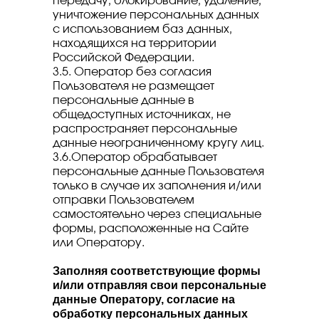
передачу, блокирование, удаление,
уничтожение персональных данных
с использованием баз данных,
находящихся на территории
Российской Федерации.
3.5. Оператор без согласия
Пользователя не размещает
персональные данные в
общедоступных источниках, не
распространяет персональные
данные неограниченному кругу лиц.
3.6.Оператор обрабатывает
персональные данные Пользователя
только в случае их заполнения и/или
отправки Пользователем
самостоятельно через специальные
формы, расположенные на Сайте
или Оператору.
Заполняя соответствующие формы
и/или отправляя свои персональные
данные Оператору, согласие на
обработку персональных данных