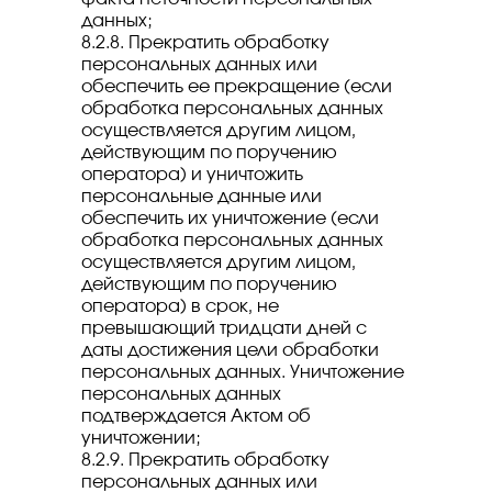
данных;
8.2.8. Прекратить обработку
персональных данных или
обеспечить ее прекращение (если
обработка персональных данных
осуществляется другим лицом,
действующим по поручению
оператора) и уничтожить
персональные данные или
обеспечить их уничтожение (если
обработка персональных данных
осуществляется другим лицом,
действующим по поручению
оператора) в срок, не
превышающий тридцати дней с
даты достижения цели обработки
персональных данных. Уничтожение
персональных данных
подтверждается Актом об
уничтожении;
8.2.9. Прекратить обработку
персональных данных или