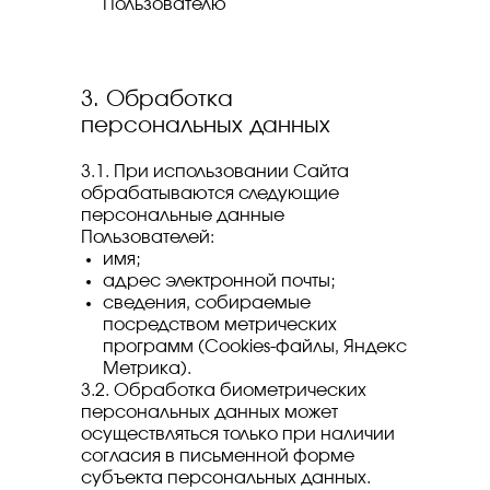
Пользователю
3. Обработка
персональных данных
3.1. При использовании Сайта
обрабатываются следующие
персональные данные
Пользователей:
имя;
адрес электронной почты;
сведения, собираемые
посредством метрических
программ (Cookies-файлы, Яндекс
Метрика).
3.2. Обработка биометрических
персональных данных может
осуществляться только при наличии
согласия в письменной форме
субъекта персональных данных.