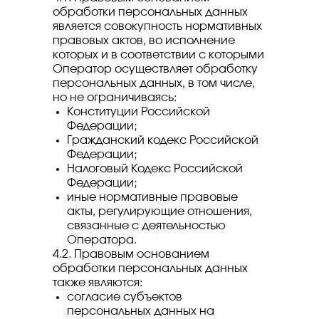
обработки персональных данных
является совокупность нормативных
правовых актов, во исполнение
которых и в соответствии с которыми
Оператор осуществляет обработку
персональных данных, в том числе,
но не ограничиваясь:
Конституции Российской
Федерации;
Гражданский кодекс Российской
Федерации;
Налоговый Кодекс Российской
Федерации;
иные нормативные правовые
акты, регулирующие отношения,
связанные с деятельностью
Оператора.
4.2. Правовым основанием
обработки персональных данных
также являются:
согласие субъектов
персональных данных на