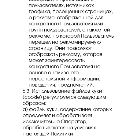
пользователях, источниках
трафика, посещенных страницах,
о рекламе, отображенной для
конкретного Пользователя или
групп пользователей, а также той
рекламе, по которой Пользователь
перешел на рекламируемую
страницу. Они позволяют
отображать рекламу, которая
может заинтересовать
конкретного Пользователя на
основе анализа его
персональной информации,
поведения, предпочтений.
6.3. Использование файлов куки
(cookie) регулируется следующим
образом:
а) файлы куки, содержание которых
определяет и обрабатывает
исключительно Оператор,
обрабатываются на условиях
настоящей Политики;