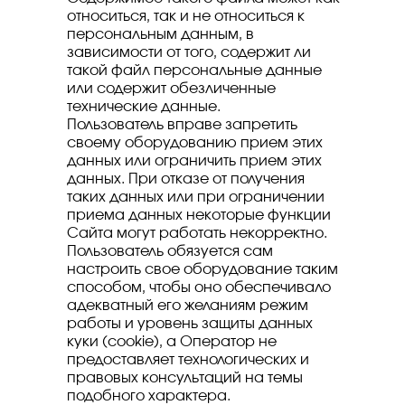
относиться, так и не относиться к
персональным данным, в
зависимости от того, содержит ли
такой файл персональные данные
или содержит обезличенные
технические данные.
Пользователь вправе запретить
своему оборудованию прием этих
данных или ограничить прием этих
данных. При отказе от получения
таких данных или при ограничении
приема данных некоторые функции
Сайта могут работать некорректно.
Пользователь обязуется сам
настроить свое оборудование таким
способом, чтобы оно обеспечивало
адекватный его желаниям режим
работы и уровень защиты данных
куки (cookie), а Оператор не
предоставляет технологических и
правовых консультаций на темы
подобного характера.