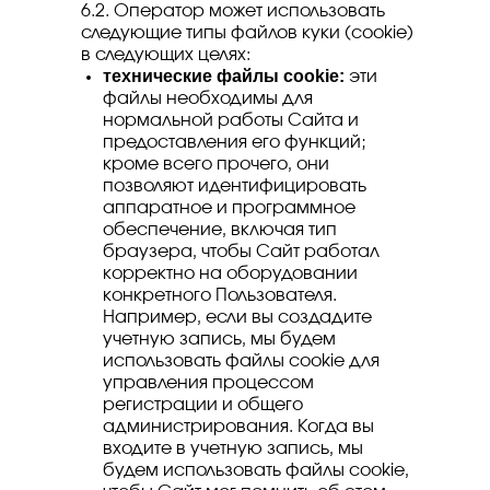
6.2. Оператор может использовать
следующие типы файлов куки (сookie)
в следующих целях:
технические файлы cookie:
эти
файлы необходимы для
нормальной работы Сайта и
предоставления его функций;
кроме всего прочего, они
позволяют идентифицировать
аппаратное и программное
обеспечение, включая тип
браузера, чтобы Сайт работал
корректно на оборудовании
конкретного Пользователя.
Например, если вы создадите
учетную запись, мы будем
использовать файлы cookie для
управления процессом
регистрации и общего
администрирования. Когда вы
входите в учетную запись, мы
будем использовать файлы cookie,