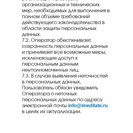
организационных и технических
мер, необходимых для выполнения в
полном объеме требований
действующего законодательства в
области защиты персональных
данных.
7.2. Оператор обеспечивает
сохранность персональных данных
и принимает все возможные меры,
исключающие доступ к
персональным данным
неуполномоченных лиц.
7.3. В случае выявления неточностей
в персональных данных,
Пользователь обязан уведомить
Оператора о неточных
персональных данных по адресу
info@imeditate.ru
электронной почты
в целях их актуализации.