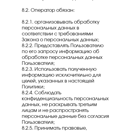
8.2. Оператор обязан:
8.2.1. организовывать обработку
персональных данных в
соответствии с требованиями
Закона о персональных данных;
8.2.2. Предоставлять Пользователю
по его запросу информацию об
обработке персональных данных
Пользователя;
8.2.3. Использовать полученную
информацию исключительно для
целей, указанных в настоящей
Политики;
8.2.4. Соблюдать
конфиденциальность персональных
данных, не раскрывать третьим
лицам и не распространять
персональные данные без согласия
Пользователя;
8.2.5. Принимать правовые,