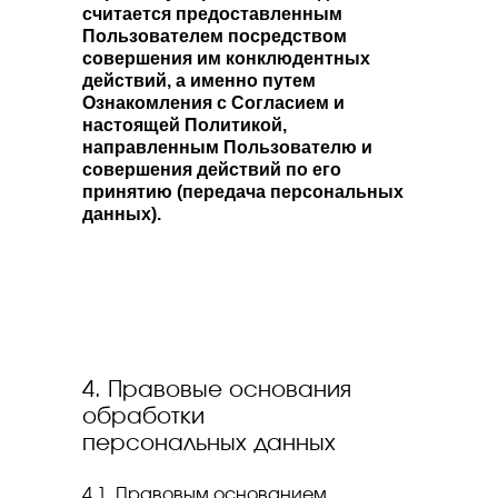
считается предоставленным
Пользователем посредством
совершения им конклюдентных
действий, а именно путем
Ознакомления с Согласием и
настоящей Политикой,
направленным Пользователю и
совершения действий по его
принятию (передача персональных
данных).
4. Правовые основания
обработки
персональных данных
4.1. Правовым основанием