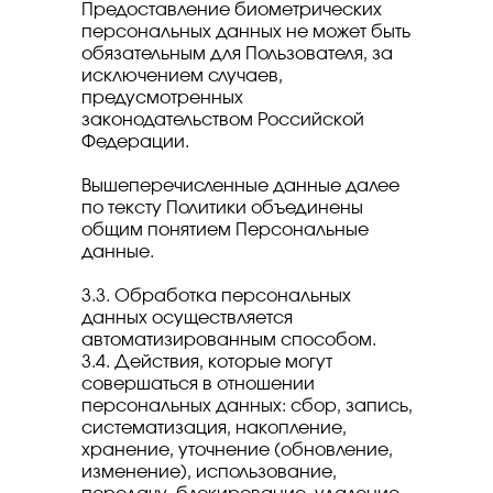
Предоставление биометрических
персональных данных не может быть
обязательным для Пользователя, за
исключением случаев,
предусмотренных
законодательством Российской
Федерации.
Вышеперечисленные данные далее
по тексту Политики объединены
общим понятием Персональные
данные.
3.3. Обработка персональных
данных осуществляется
автоматизированным способом.
3.4. Действия, которые могут
совершаться в отношении
персональных данных: сбор, запись,
систематизация, накопление,
хранение, уточнение (обновление,
изменение), использование,