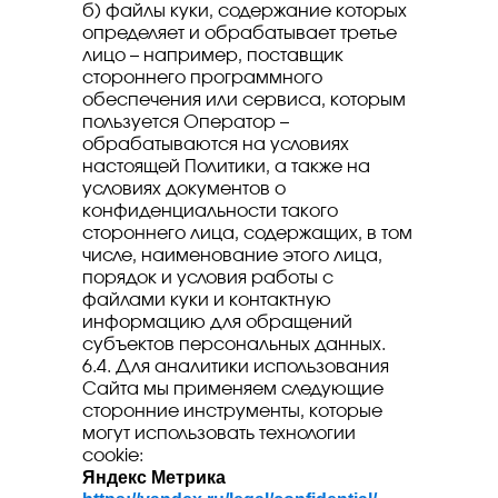
б) файлы куки, содержание которых
определяет и обрабатывает третье
лицо – например, поставщик
стороннего программного
обеспечения или сервиса, которым
пользуется Оператор –
обрабатываются на условиях
настоящей Политики, а также на
условиях документов о
конфиденциальности такого
стороннего лица, содержащих, в том
числе, наименование этого лица,
порядок и условия работы с
файлами куки и контактную
информацию для обращений
субъектов персональных данных.
6.4. Для аналитики использования
Сайта мы применяем следующие
сторонние инструменты, которые
могут использовать технологии
cookie:
Яндекс Метрика