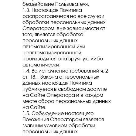
бездействие Пользователя.
1.3. Настоящая Политика
распространяется на все случаи
обработки персональных данных
Оператором, вне зависимости от
того, является обработка
персональных данных
автоматизированной или
неавтоматизированной,
производится она вручную либо
автоматически.
1.4. Во исполнение требований ч. 2
ст. 18.1 Закона о персональных
данных настоящая Политика
публикуется в свободном доступе
на Сайте Оператора и в каждом
месте сбора персональных данных
на Сайте.
1.5. Соблюдение настоящего
Положения Оператором является
главным условием обработки
персональных данных