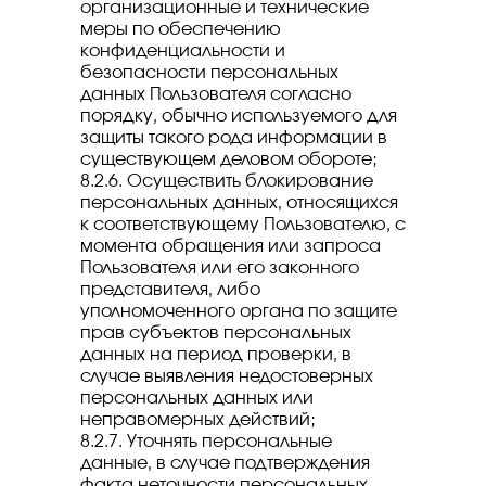
организационные и технические
меры по обеспечению
конфиденциальности и
безопасности персональных
данных Пользователя согласно
порядку, обычно используемого для
защиты такого рода информации в
существующем деловом обороте;
8.2.6. Осуществить блокирование
персональных данных, относящихся
к соответствующему Пользователю, с
момента обращения или запроса
Пользователя или его законного
представителя, либо
уполномоченного органа по защите
прав субъектов персональных
данных на период проверки, в
случае выявления недостоверных
персональных данных или
неправомерных действий;
8.2.7. Уточнять персональные
данные, в случае подтверждения
факта неточности персональных